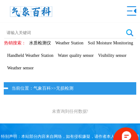
热销搜索：
水质检测仪
Weather Station
Soil Moisture Monitoring
Handheld Weather Station
Water quality sensor
Visibility sensor
Weather sensor
当前位置：
气象百科
>>
无损检测
未查询到任何数据!
特别声明：本站部分内容来自网络，如有侵权嫌疑，请作者本人直接联系管理