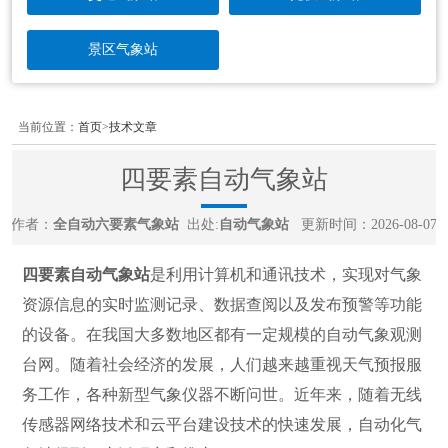
景区气象站
当前位置：
首页
>
技术文章
四要素自动气象站
作者：
全自动六要素气象站
出处:
自动气象站
更新时间：2026-08-07
四要素自动气象站
是利用计算机和通讯技术，实现对气象
资源信息的实时监测记录、数据查阅以及发布预警等功能
的设备。在我国大多数地区都有一定规模的自动气象观测
台网。随着社会经济的发展，人们越来越重视天气预报服
务工作，各种新型气象仪器不断问世。近年来，随着无线
传感器网络技术和云平台建设技术的快速发展，自动化气