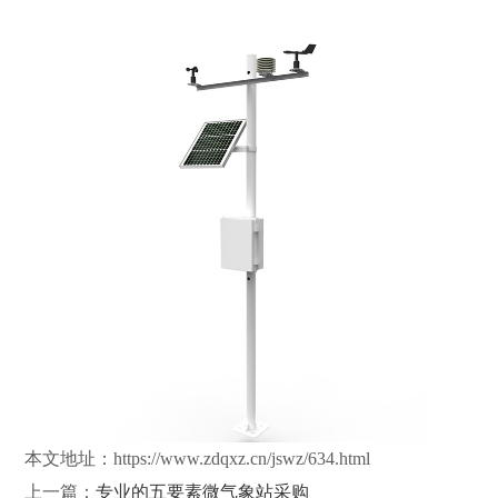
本文地址：
https://www.zdqxz.cn/jswz/634.html
上一篇：
专业的五要素微气象站采购