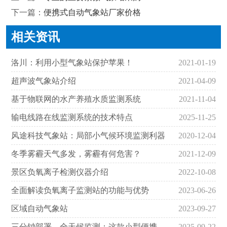
下一篇：
便携式自动气象站厂家价格
相关资讯
洛川：利用小型气象站保护苹果！
2021-01-19
超声波气象站介绍
2021-04-09
基于物联网的水产养殖水质监测系统
2021-11-04
输电线路在线监测系统的技术特点
2025-11-25
风途科技气象站：局部小气候环境监测利器
2020-12-04
冬季雾霾天气多发，雾霾有何危害？
2021-12-09
景区负氧离子检测仪器介绍
2022-10-08
全面解读负氧离子监测站的功能与优势
2023-06-26
区域自动气象站
2023-09-27
三分钟部署，全天候监测：这款小型便携式自动气象站真高效
2025-09-22