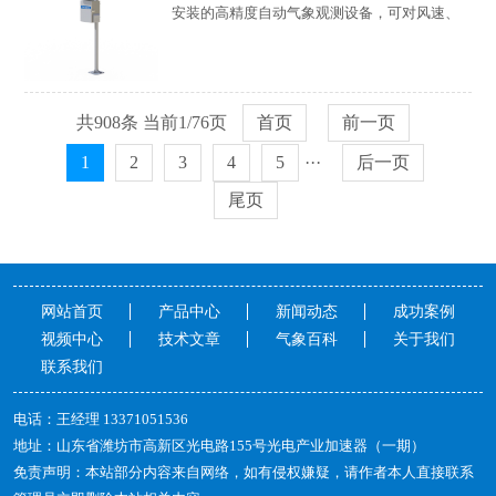
安装的高精度自动气象观测设备，可对风速、
详情】
风向、温度、湿度、气压、光学雨量、PM2.5、
PM10、CO、NO2、SO2、O3等气象要素进行
实时观测，适用于农业、环保、科研等多种场
景的24小时连续在线监测。智能气象站是一种
共908条当前1/76页
首页
前一页
高度集成、低功耗、可快速安装的自动气象
1
2
3
4
5
···
后一页
【点击详情】
尾页
网站首页
产品中心
新闻动态
成功案例
视频中心
技术文章
气象百科
关于我们
联系我们
电话：王经理13371051536
地址：山东省潍坊市高新区光电路155号光电产业加速器（一期）
免责声明：本站部分内容来自网络，如有侵权嫌疑，请作者本人直接联系