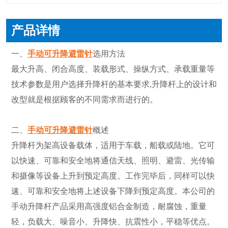
产品详情
一、
手动可升降避雷针
选用方法
最大升高、闭合高度、装载形式、操纵方式、承载重量等
技术参数是用户选择升降杆的基本要求,升降杆上的设计和
改型就是根据顾客的不同需求而进行的。
二、
手动可升降避雷针
概述
升降杆为架高设备载体，适用于车载，船载或陆地。它可
以快速、可靠和安全地将通信天线、照明、避雷、光传输
和摄像等设备上升到预定高度。工作完毕后，同样可以快
速、可靠和安全地将上述设备下降到预定高度。本公司的
手动升降杆产品采用高强度铝合金制造，耐腐蚀，重量
轻，负载大、噪音小、升降快、抗震性小，平稳等优点。