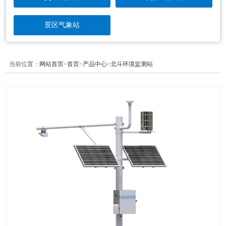
景区气象站
当前位置：
网站首页
>
首页
>
产品中心
>
北斗环境监测站