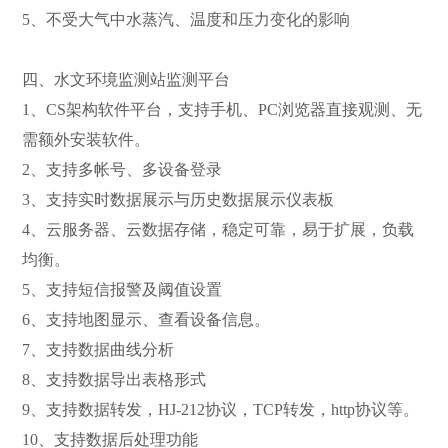
5、不受大气中水蒸汽、温度和压力变化的影响
四、水文环境监测站监测平台
1、CS架构软件平台，支持手机、PC浏览器直接观测、无
需额外安装软件。
2、支持多帐号、多设备登录
3、支持实时数据展示与历史数据展示仪表板
4、云服务器、云数据存储，稳定可靠，易于扩展，负载
均衡。
5、支持短信报警及阈值设置
6、支持地图显示、查看设备信息。
7、支持数据曲线分析
8、支持数据导出表格形式
9、支持数据转发，HJ-212协议，TCP转发，http协议等。
10、支持数据后处理功能