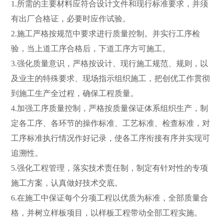
1.所需的主要材料应符合设计文件和现行标准要求，并须
有出厂合格证，必要时应作试验。
2.施工严格按规范中要求进行质量控制。并实行工序检
验，当上道工序合格后，下道工序方可施工。
3.强化质量意识，严格按设计、现行施工规范、规则，以
及业主的特殊要求、现场指示组织施工，把创优工作贯彻
到施工生产全过程，确保工程质量。
4.加强工序质量控制，严格按质量保证体系组织生产，制
定各工序、各环节的操作标准、工艺标准、检查标准，对
工序标准执行情况作好记录，使各工序衔接有序并实现可
追溯性。
5.强化工程管理，落实技术责任制，制定有针对性的专项
施工方案，认真做好技术交底。
6.在施工中保证每个分项工程以优质为标准，全部质量合
格，并树立样板项目，以样板工程带动全部工程实施。