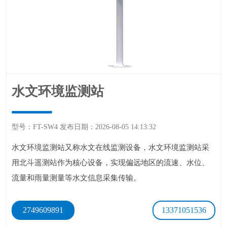
水文环境监测站
型号：FT-SW4发布日期：2026-08-0514:13:32
水文环境监测站又称水文在线监测设备，水文环境监测站采
用北斗遥测站作为核心设备，实现偏远地区的流速、水位、
流量和雨量测量等水文信息采集传输。
2749609891
13371051536