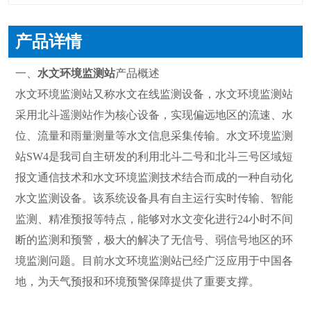
产品详情
一、
水文环境监测站
产品概述
水文环境监测站又称水文在线监测设备，水文环境监测站
采用北斗遥测站作为核心设备，实现偏远地区的流速、水
位、流量和雨量测量等水文信息采集传输。水文环境监测
站SW4是我司自主研发的利用北斗二号和北斗三号区域短
报文通信技术和水文环境监测技术结合而成的一种自动化
水文监测设备。该系统设备具有自主运行实时传输、智能
监测、精准预报等特点，能够对水文变化进行24小时不间
断的监测和预警，极大的解决了无信号、弱信号地区的环
境监测问题。目前水文环境监测站已经广泛应用于中国各
地，为天气预报和环境预警保障提供了重要支撑。