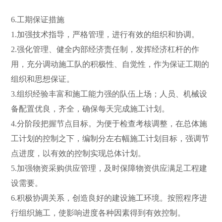
6.工期保证措施
1.加强技术指导，严格管理，进行有效的组织和协调。
2.强化管理、健全内部经济责任制，发挥经济杠杆的作
用，充分调动施工队的积极性、自觉性，作为保证工期的
组织和思想保证。
3.组织经验丰富和施工能力强的队伍上场；人员、机械设
备配置优良，齐全，确保每天完成施工计划。
4.分阶段把握节点目标。为便于检查考核调整，在总体施
工计划的控制之下，编制分左右幅施工计划目标，强调节
点进度，以有效的控制实现总体计划。
5.加强物资采购供应管理，及时保障物资供应满足工程建
设需要。
6.积极协调关系，创造良好的建设施工环境。按照程序进
行组织施工，使影响进度各种因素得到有效控制。