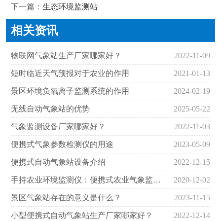
下一篇：
生态环境监测站
相关资讯
物联网气象站生产厂家哪家好？
2022-11-09
短时临近天气预报对于农业的作用
2021-01-13
景区环境负氧离子监测系统的作用
2024-02-19
无线自动气象站的优势
2025-05-22
气象监测设备厂家哪家好？
2022-11-03
便携式气象参数检测仪的用途
2023-05-09
便携式自动气象站设备介绍
2022-12-15
手持农业环境监测仪：便携式农业气象监测设备
2020-12-02
景区气象站存在的意义是什么？
2023-11-15
小型便携式自动气象站生产厂家哪家好？
2022-12-14