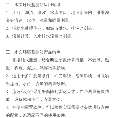
二、水文环境监测站应用领域
1、江河、湖泊、潮汐、水库闸口、地下水管网、灌渠灌
道等流速、水位、流量和雨量测量。
2、辅助水处理作业，如城市供水、排污监测等。
3、流量计算、入水排水流量监测等。
三、水文环境监测站产品特点
1、非接触式测量，结合断面参数计算流量，不受风、温
度、雾霾、泥沙、漂浮物等影响。
2、适用于多种测量条件，不受腐蚀、泡沫影响，可以输
出流速、水位、流量的测量数据。
3、流速和水位采用平面阵列雷达天线，自带测量角度功
能，设备体积小巧，安装方便。
4、方便的配置软件，可以根据实际需要对参数进行方便
的配置，以适应不同的使用条件。