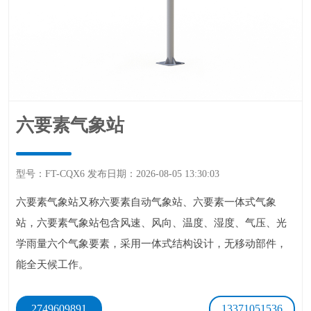
六要素气象站
型号：FT-CQX6发布日期：2026-08-0513:30:03
六要素气象站又称六要素自动气象站、六要素一体式气象
站，六要素气象站包含风速、风向、温度、湿度、气压、光
学雨量六个气象要素，采用一体式结构设计，无移动部件，
能全天候工作。
2749609891
13371051536