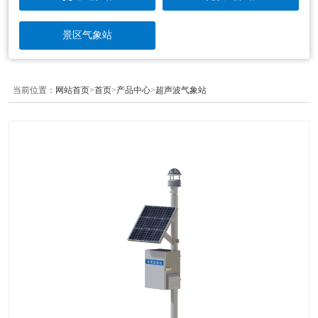
景区气象站
当前位置：
网站首页
>
首页
>
产品中心
>
超声波气象站