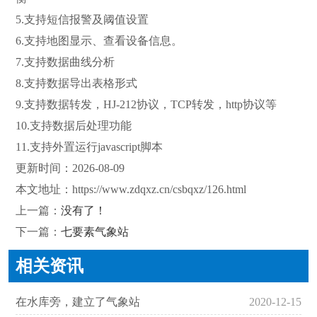
5.支持短信报警及阈值设置
6.支持地图显示、查看设备信息。
7.支持数据曲线分析
8.支持数据导出表格形式
9.支持数据转发，HJ-212协议，TCP转发，http协议等
10.支持数据后处理功能
11.支持外置运行javascript脚本
更新时间：2026-08-09
本文地址：
https://www.zdqxz.cn/csbqxz/126.html
上一篇：
没有了！
下一篇：
七要素气象站
相关资讯
在水库旁，建立了气象站
2020-12-15