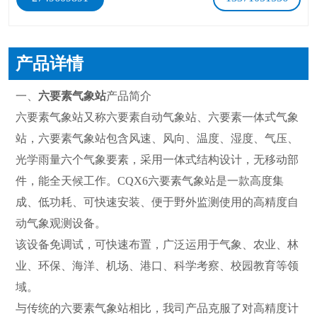
产品详情
一、
六要素气象站
产品简介
六要素气象站又称六要素自动气象站、六要素一体式气象
站，六要素气象站包含风速、风向、温度、湿度、气压、
光学雨量六个气象要素，采用一体式结构设计，无移动部
件，能全天候工作。CQX6六要素气象站是一款高度集
成、低功耗、可快速安装、便于野外监测使用的高精度自
动气象观测设备。
该设备免调试，可快速布置，广泛运用于气象、农业、林
业、环保、海洋、机场、港口、科学考察、校园教育等领
域。
与传统的六要素气象站相比，我司产品克服了对高精度计