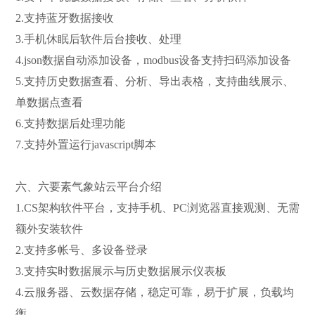
2.支持蓝牙数据接收
3.手机休眠后软件后台接收、处理
4.json数据自动添加设备，modbus设备支持扫码添加设备
5.支持历史数据查看、分析、导出表格，支持曲线展示、
单数据点查看
6.支持数据后处理功能
7.支持外置运行javascript脚本
六、六要素气象站云平台介绍
1.CS架构软件平台，支持手机、PC浏览器直接观测、无需
额外安装软件
2.支持多帐号、多设备登录
3.支持实时数据展示与历史数据展示仪表板
4.云服务器、云数据存储，稳定可靠，易于扩展，负载均
衡