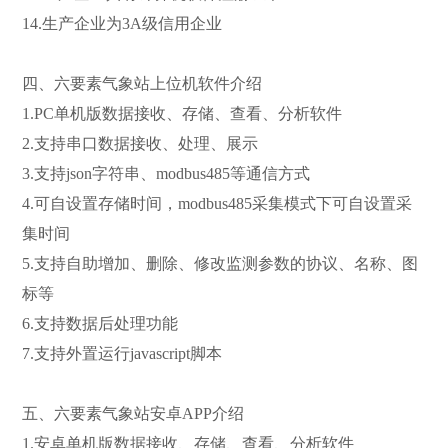
14.生产企业为3A级信用企业
四、六要素气象站上位机软件介绍
1.PC单机版数据接收、存储、查看、分析软件
2.支持串口数据接收、处理、展示
3.支持json字符串、modbus485等通信方式
4.可自设置存储时间，modbus485采集模式下可自设置采
集时间
5.支持自助增加、删除、修改监测参数的协议、名称、图
标等
6.支持数据后处理功能
7.支持外置运行javascript脚本
五、六要素气象站安卓APP介绍
1.安卓单机版数据接收、存储、查看、分析软件