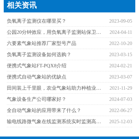
相关资讯
负氧离子监测仪在哪里买？
2023-09-05
公园20分钟效应，用负氧离子监测站保卫环境
2024-04-11
六要素气象站推荐厂家型号产品
2022-10-20
负氧离子监测设备如何选购？
2023-03-15
​便携式气象站FT-PQX8介绍
2024-02-21
便携式自动气象站的优缺点
2023-03-07
田间装上千里眼，农业气象站助力种植业发展
2021-11-29
气象设备生产公司哪家好？
2024-07-03
全自动气象站的应用带来了什么？
2022-06-27
输电线路微气象在线监测系统实时监测高压输电线路周边气象要素
2025-12-03