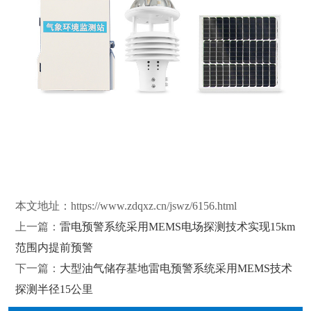
本文地址：
https://www.zdqxz.cn/jswz/6156.html
上一篇：
雷电预警系统采用MEMS电场探测技术实现15km
范围内提前预警
下一篇：
大型油气储存基地雷电预警系统采用MEMS技术
探测半径15公里