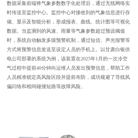
数据采集前端将气象参数数字化处理后，通过无线网络实
时传送至监控中心。监控中心对接收到的气象信息进行存
储、显示及智能分析，形成报表、曲线、统计图等可视化
数据。当监测到的风速、雨量等气象参数超过预设阈值
时，系统自动触发多级预警机制，通过短信、声光报警等
方式将预警信息发送至设定人员的手机上。以甘肃白银供
电公司部署的系统为例，该装置在2025年1月的一次冷空
气过程中提前40分钟向运维人员发出预警信息，帮助工作
人员精准锁定高风险区段并提前布防，成功规避了导线风
偏闪络和相间碰撞短路等故障风险。