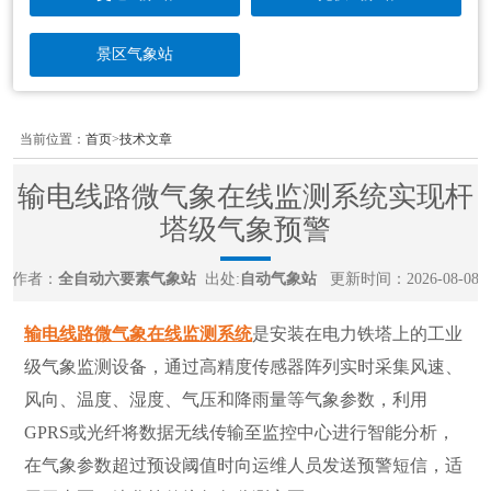
景区气象站
当前位置：
首页
>
技术文章
输电线路微气象在线监测系统实现杆
塔级气象预警
作者：
全自动六要素气象站
出处:
自动气象站
更新时间：2026-08-08
输电线路微气象在线监测系统
是安装在电力铁塔上的工业
级气象监测设备，通过高精度传感器阵列实时采集风速、
风向、温度、湿度、气压和降雨量等气象参数，利用
GPRS或光纤将数据无线传输至监控中心进行智能分析，
在气象参数超过预设阈值时向运维人员发送预警短信，适