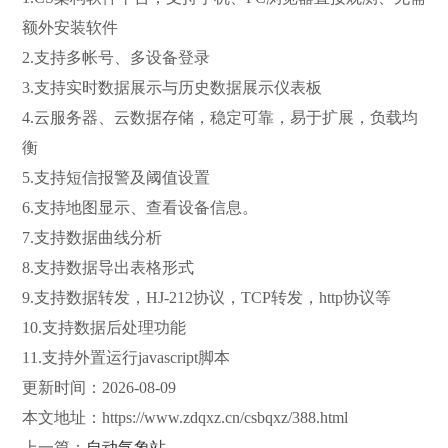
额外安装软件
2.支持多帐号、多设备登录
3.支持实时数据展示与历史数据展示仪表板
4.云服务器、云数据存储，稳定可靠，易于扩展，负载均
衡
5.支持短信报警及阈值设置
6.支持地图显示、查看设备信息。
7.支持数据曲线分析
8.支持数据导出表格形式
9.支持数据转发，HJ-212协议，TCP转发，http协议等
10.支持数据后处理功能
11.支持外置运行javascript脚本
更新时间：2026-08-09
本文地址：
https://www.zdqxz.cn/csbqxz/388.html
上一篇：
自动气象站