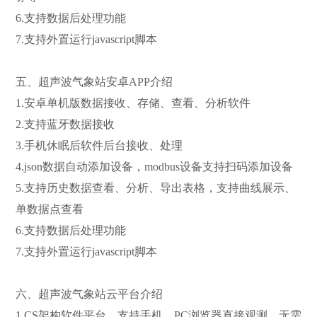
6.支持数据后处理功能
7.支持外置运行javascript脚本
五、超声波气象站安卓APP介绍
1.安卓单机版数据接收、存储、查看、分析软件
2.支持蓝牙数据接收
3.手机休眠后软件后台接收、处理
4.json数据自动添加设备，modbus设备支持扫码添加设备
5.支持历史数据查看、分析、导出表格，支持曲线展示、
单数据点查看
6.支持数据后处理功能
7.支持外置运行javascript脚本
六、超声波气象站云平台介绍
1.CS架构软件平台，支持手机、PC浏览器直接观测、无需