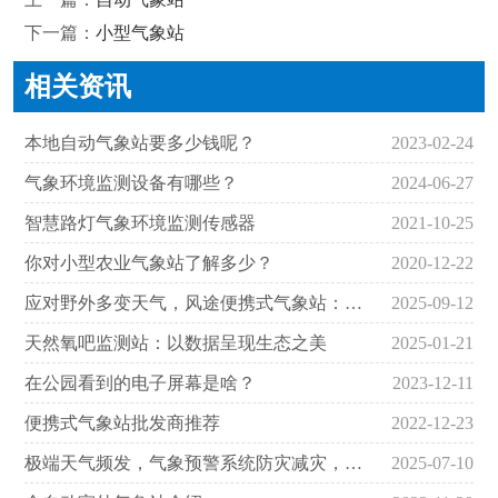
下一篇：
小型气象站
相关资讯
本地自动气象站要多少钱呢？
2023-02-24
气象环境监测设备有哪些？
2024-06-27
智慧路灯气象环境监测传感器
2021-10-25
你对小型农业气象站了解多少？
2020-12-22
应对野外多变天气，风途便携式气象站：精准监测，即装即用
2025-09-12
天然氧吧监测站：以数据呈现生态之美
2025-01-21
在公园看到的电子屏幕是啥？
2023-12-11
便携式气象站批发商推荐
2022-12-23
极端天气频发，气象预警系统防灾减灾，助力成功避险​
2025-07-10