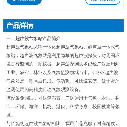
产品详情
一、
超声波气象站
产品简介
超声波气象站又称一体化超声波气象站、超声波一体式气
象站，超声波气象站是利用隐藏的超声波探头，对周围环
境进行监测的一款仪器，超声波探测技术已经广泛应用到
工业、农业、林业以及气象监测领域当中。CQX8超声波
气象站是一款高度集成、低功耗、可快速安装、便于野外
监测使用的高精度自动气象观测设备。
该设备免调试，可快速布置，广泛运用于气象、农业、林
业、环保、海洋、机场、港口、科学考察、校园教育等领
域。
与传统的超声波气象站相比，我司产品克服了对高精度计