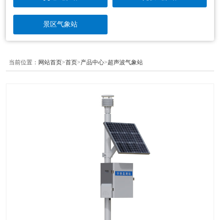
景区气象站
当前位置：
网站首页
>
首页
>
产品中心
>
超声波气象站