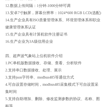
12.数据上传间隔：1分钟-1000分钟可调
13.安卓7寸触屏，屏幕分辨率：1024*600RGBLCD(选配)
14.生产企业具有ISO质量管理体系、环境管理体系和职业
健康管理体系认证
15.生产企业具有计算机软件注册证书
16.生产企业为3A级信用企业
四、超声波气象站上位机软件介绍
1.PC单机版数据接收、存储、查看、分析软件
2.支持串口数据接收、处理、展示
3.支持json字符串、modbus485等通信方式
4.可自设置存储时间，modbus485采集模式下可自设置采
集时间
5.支持自助增加、删除、修改监测参数的协议、名称、图
标等