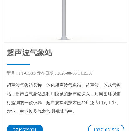
超声波气象站
型号：FT-CQX8发布日期：2026-08-0514:15:50
超声波气象站又称一体化超声波气象站、超声波一体式气象
站，超声波气象站是利用隐藏的超声波探头，对周围环境进
行监测的一款仪器，超声波探测技术已经广泛应用到工业、
农业、林业以及气象监测领域当中。
2749609891
13371051536