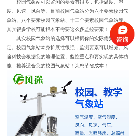
校园气象站可以监测的要素有很多，包括温度、湿
度、风速、风向等。目前校园气象站分为六个要素校园气
象站、八个要素校园气象站、十二个要素校园气象站等。
其实很多学校可能根本不需要这么多监控要素！
其实校园气象站的选择可以根据你的实际需要来决
定。校园气象站本身扩展性很强，监测要素可以增减。风
途科技会根据您的地理位置、监控重点和要实现的具体功
能，推荐适合您的校园气象站！为您节省成本！