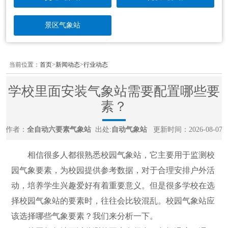
景区气象站
当前位置：
首页
>
新闻动态
>
行业动态
学校里面安装气象站需要配置哪些要
素？
作者：
全自动六要素气象站
出处:
自动气象站
更新时间：2026-08-07
相信很多人都很熟悉校园气象站，它主要用于监测校
园气象要素，为校园提供参考数据，对于合理安排户外活
动，培养学生兴趣爱好有着重要意义。但是很多学校在选
择校园气象站的要素时，往往会比较混乱。校园气象站应
该选择哪些气象要素？我们来分析一下。