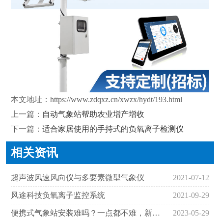
本文地址：
https://www.zdqxz.cn/xwzx/hydt/193.html
上一篇：
自动气象站帮助农业增产增收
下一篇：
适合家居使用的手持式的负氧离子检测仪
相关资讯
超声波风速风向仪与多要素微型气象仪
2021-07-12
风途科技负氧离子监控系统
2021-09-29
便携式气象站安装难吗？一点都不难，新手都学会！
2023-05-29