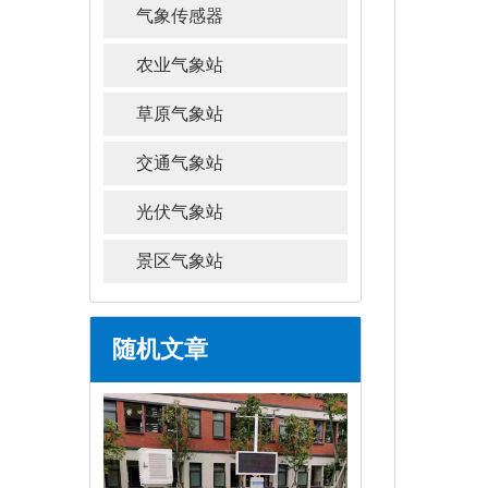
气象传感器
农业气象站
草原气象站
交通气象站
光伏气象站
景区气象站
随机文章