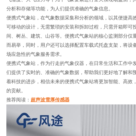
分析和存储等功能，为人们提供准确的气象信息。
便携式气象站，在气象数据采集和分析的领域，以其便捷高
可移动的设计，无需繁琐的安装和拆卸过程，只需开箱即可
间、树丛、建筑、山谷等。便携式气象站的核心监测部分仅重
而易举，同时，用户还可以选择配置车载式托盘支架，将设
场应急性的气象服务需求。
便携式气象站，作为行走的气象仪器，在日常生活和工作中
们提供了实时的、准确的气象数据，帮助我们更好地了解和
着科技的进步，相信未来的便携式气象站将更加智能、高效
的贡献。
推荐阅读：
超声波雪厚传感器