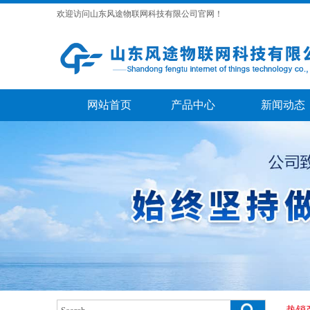
欢迎访问山东风途物联网科技有限公司官网！
网站首页
产品中心
新闻动态
热销