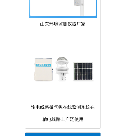
山东环境监测仪器厂家
输电线路微气象在线监测系统在
输电线路上广泛使用