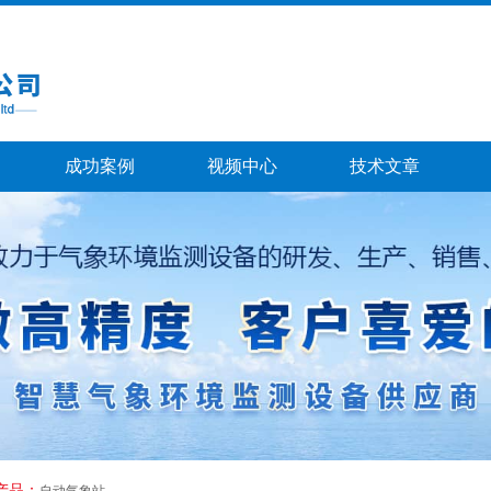
成功案例
视频中心
技术文章
产品：
自动气象站