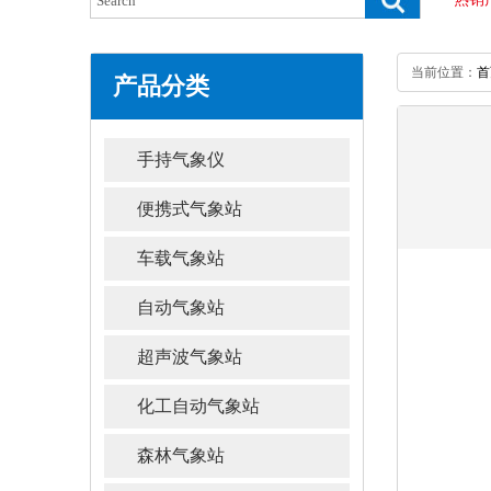
当前位置：
首
产品分类
手持气象仪
便携式气象站
车载气象站
自动气象站
超声波气象站
化工自动气象站
森林气象站