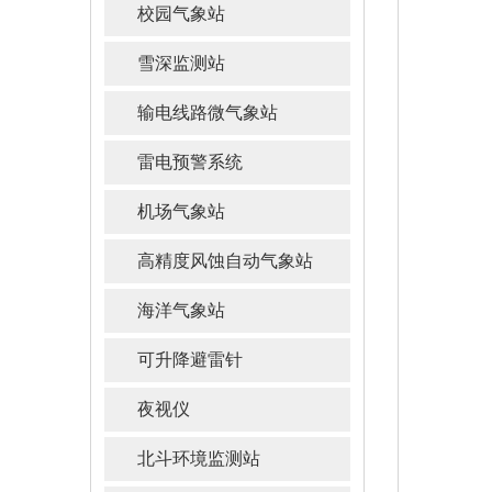
校园气象站
雪深监测站
输电线路微气象站
雷电预警系统
机场气象站
高精度风蚀自动气象站
海洋气象站
可升降避雷针
夜视仪
北斗环境监测站