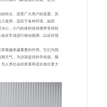
效的特点，深受广大用户的喜爱。其
投入使用，适应于各种环境，如田
5KG，小巧的体积使得携带变得轻
备放在车顶进行移动观测，以应对现
发挥着越来越重要的作用。它们为我
预测天气，为决策提供科学依据。随
，为人类社会的发展和进步做出更大