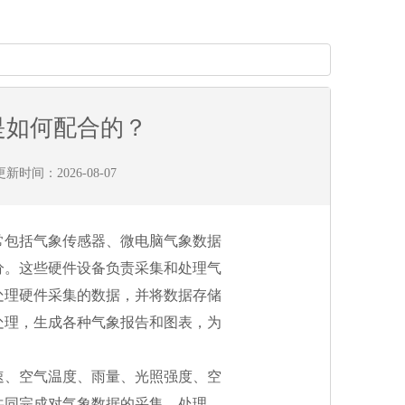
是如何配合的？
新时间：2026-08-07
常包括气象传感器、微电脑气象数据
分。这些硬件设备负责采集和处理气
处理硬件采集的数据，并将数据存储
处理，生成各种气象报告和图表，为
速、空气温度、雨量、光照强度、空
共同完成对气象数据的采集、处理、