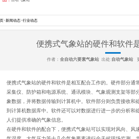
页
>
新闻动态
>
行业动态
便携式气象站的硬件和软件
作者：
全自动六要素气象站
出处:
自动气象站
更
便携式气象站的硬件和软件是相互配合工作的。硬件部分通
采集仪、防护箱和电源系统、通讯模块、气象观测支架等部
象数据，并将数据传输到计算机中。软件部分则负责接收和
到计算机数据库中。软件还可以对数据进行进一步的分析和
人们提供准确的气象信息。
在硬件和软件的配合下，便携式气象站可以实现对风向、风
气湿度、大气压力等十几个气象要素进行全天候现场监测，