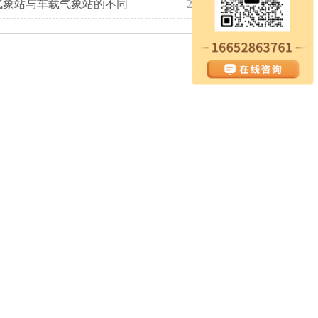
气象站与车载气象站的不同
2024-12-17