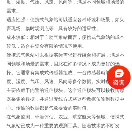
度、湿度、气压、风速、风向等，满足不同领域和场景的
需求。
适应性强：便携式气象站可以适应各种环境和场景，如灾
害现场、临时观测点等，具有较好的适应性。
成本较低：相对于自动气象站而言，便携式气象站的成本
较低，适合在资金有限的情况下使用。
便携式气象站可以根据实际需求进行组合和扩展，满足不
同领域和场景的需求，因此在许多情况下成为更好的选
择。它通常有集成式传感器组成，一台传感器就能测量温
度、湿度、气压、风速、风向等多个数据。实时数据传输
主要依赖于内置的通信模块。这个通信模块可以接收传感
器采集的数据，并通过无线方式将这些数据传输到数据中
心。传输的数据都是气象要素的实时值。
在气象监测、环境评估、农业、航空航天等领域，便携式
气象站已成为一种重要的观测工具。随着技术的不断发