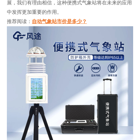
展，我们有理由相信，这种便携式气象站将在未来的应用
中发挥更加重要的作用。
推荐阅读：
自动气象站市价是多少？