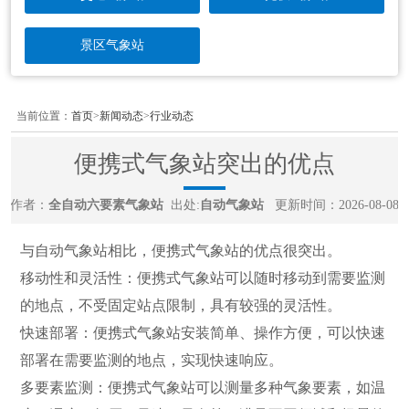
景区气象站
当前位置：
首页
>
新闻动态
>
行业动态
便携式气象站突出的优点
作者：
全自动六要素气象站
出处:
自动气象站
更新时间：2026-08-08
与自动气象站相比，便携式气象站的优点很突出。
移动性和灵活性：便携式气象站可以随时移动到需要监测
的地点，不受固定站点限制，具有较强的灵活性。
快速部署：便携式气象站安装简单、操作方便，可以快速
部署在需要监测的地点，实现快速响应。
多要素监测：便携式气象站可以测量多种气象要素，如温