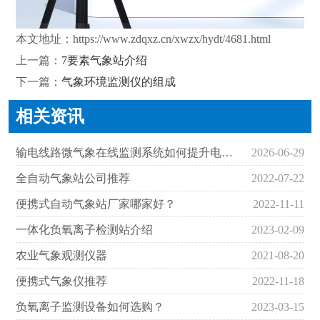
本文地址：
https://www.zdqxz.cn/xwzx/hydt/4681.html
上一篇：
7要素气象站介绍
下一篇：
气象环境监测仪的组成
相关资讯
输电线路微气象在线监测系统如何提升电网抗灾能力
2026-06-29
全自动气象站公司推荐
2022-07-22
便携式自动气象站厂家哪家好？
2022-11-11
一体化负氧离子检测站介绍
2023-02-09
农业气象观测仪器
2021-08-20
便携式气象仪推荐
2022-11-18
负氧离子监测设备如何选购？
2023-03-15