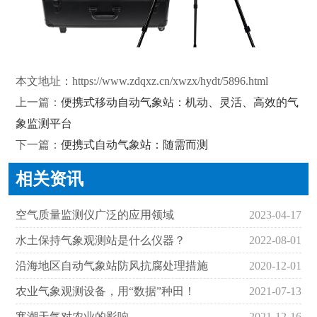
本文地址：
https://www.zdqxz.cn/xwzx/hydt/5896.html
上一篇：
便携式移动自动气象站：机动、灵活、高效的气
象监测平台
下一篇：
便携式自动气象站：随需而测
相关资讯
空气质量监测仪广泛的应用领域
2023-04-17
水土保持气象观测站是什么仪器？
2022-08-01
沿海地区自动气象站防风抗腐处理措施
2020-12-01
农业气象观测设备，用“数据”种田！
2021-07-13
寒潮天气对农业的影响
2021-12-16