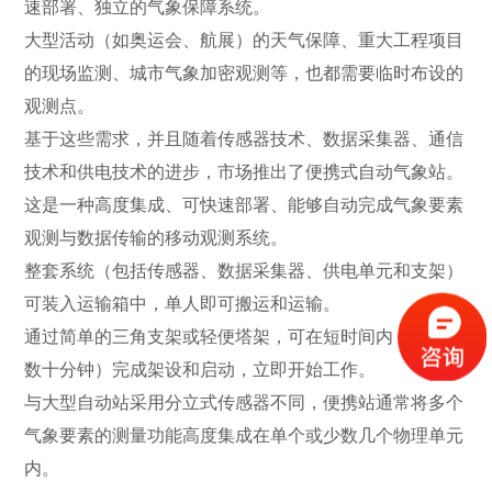
速部署、独立的气象保障系统。
大型活动（如奥运会、航展）的天气保障、重大工程项目
的现场监测、城市气象加密观测等，也都需要临时布设的
观测点。
基于这些需求，并且随着传感器技术、数据采集器、通信
技术和供电技术的进步，市场推出了便携式自动气象站。
这是一种高度集成、可快速部署、能够自动完成气象要素
观测与数据传输的移动观测系统。
整套系统（包括传感器、数据采集器、供电单元和支架）
可装入运输箱中，单人即可搬运和运输。
通过简单的三角支架或轻便塔架，可在短时间内（通常为
数十分钟）完成架设和启动，立即开始工作。
与大型自动站采用分立式传感器不同，便携站通常将多个
气象要素的测量功能高度集成在单个或少数几个物理单元
内。