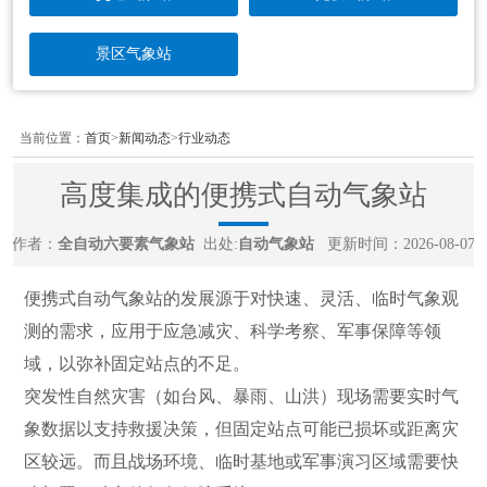
景区气象站
当前位置：
首页
>
新闻动态
>
行业动态
高度集成的便携式自动气象站
作者：
全自动六要素气象站
出处:
自动气象站
更新时间：2026-08-07
便携式自动气象站的发展源于对快速、灵活、临时气象观
测的需求，应用于应急减灾、科学考察、军事保障等领
域，以弥补固定站点的不足。
突发性自然灾害（如台风、暴雨、山洪）现场需要实时气
象数据以支持救援决策，但固定站点可能已损坏或距离灾
区较远。而且战场环境、临时基地或军事演习区域需要快