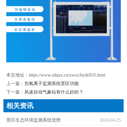
本文地址：
https://www.zdqxz.cn/xwzx/hydt/835.html
上一篇：
负氧离子监测系统景区功能
下一篇：
风途自动气象站有什么好的？
相关资讯
景区生态环境监测系统优势
2024-04-25