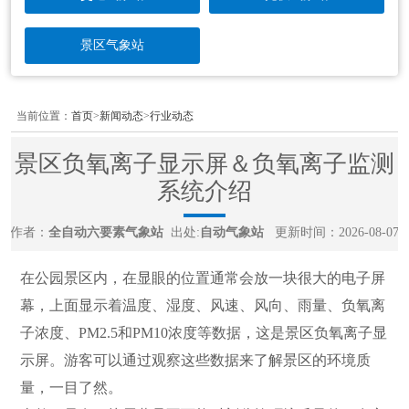
景区气象站
当前位置：
首页
>
新闻动态
>
行业动态
景区负氧离子显示屏＆负氧离子监测
系统介绍
作者：
全自动六要素气象站
出处:
自动气象站
更新时间：2026-08-07
在公园景区内，在显眼的位置通常会放一块很大的电子屏
幕，上面显示着温度、湿度、风速、风向、雨量、负氧离
子浓度、PM2.5和PM10浓度等数据，这是景区负氧离子显
示屏。游客可以通过观察这些数据来了解景区的环境质
量，一目了然。