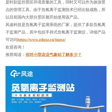
是时刻监控景区环境质量的工具，同时又可以作为旅游景
点的管理工具。由于负氧离子监测技术已经比较成熟，所
以目前国内大部分景区都开始使用该产品。
风途科技是负氧离子监测系统的厂家，提供了多款负氧离
子监测产品，其中包括手持式负氧离子监测仪，详细产品
可访问
https://www.zdqxz.cn/jqqxz/
欢迎咨询！
推荐阅读：
你对小型农业气象站了解多少？