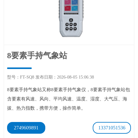
8要素手持气象站
型号：FT-SQ8发布日期：2026-08-0515:06:38
8要素手持气象站又称8要素手持气象仪，8要素手持气象站包
含要素有风速、风向、平均风速、温度、湿度、大气压、海
拔、热力指数，携带方便，操作简单。
2749609891
13371051536