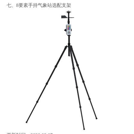
七、8要素手持气象站选配支架