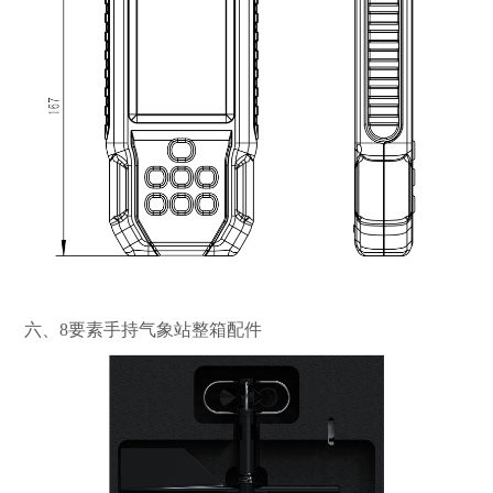
六、8要素手持气象站整箱配件