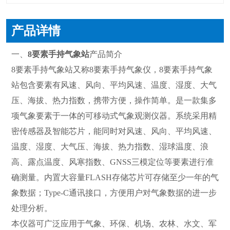
产品详情
一、
8要素手持气象站
产品简介
8要素手持气象站又称8要素手持气象仪，8要素手持气象
站包含要素有风速、风向、平均风速、温度、湿度、大气
压、海拔、热力指数，携带方便，操作简单。是一款集多
项气象要素于一体的可移动式气象观测仪器。系统采用精
密传感器及智能芯片，能同时对风速、风向、平均风速、
温度、湿度、大气压、海拔、热力指数、湿球温度、浪
高、露点温度、风寒指数、GNSS三模定位等要素进行准
确测量。内置大容量FLASH存储芯片可存储至少一年的气
象数据；Type-C通讯接口，方便用户对气象数据的进一步
处理分析。
本仪器可广泛应用于气象、环保、机场、农林、水文、军