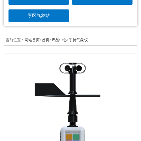
景区气象站
当前位置：
网站首页
>
首页
>
产品中心
>
手持气象仪