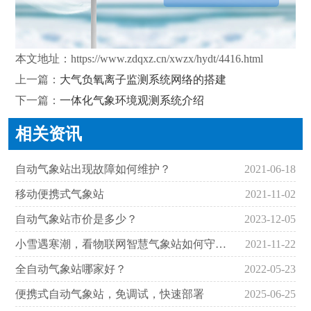
本文地址：
https://www.zdqxz.cn/xwzx/hydt/4416.html
上一篇：
大气负氧离子监测系统网络的搭建
下一篇：
一体化气象环境观测系统介绍
相关资讯
自动气象站出现故障如何维护？
2021-06-18
移动便携式气象站
2021-11-02
自动气象站市价是多少？
2023-12-05
小雪遇寒潮，看物联网智慧气象站如何守护冬小麦
2021-11-22
全自动气象站哪家好？
2022-05-23
便携式自动气象站，免调试，快速部署
2025-06-25