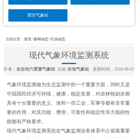
景区气象站
当前位置：
首页
>
新闻动态
>
行业动态
现代气象环境监测系统
作者：
全自动六要素气象站
出处:
自动气象站
更新时间：2026-08-07
气象环境监测做为生态监测中的一个重要方面，同时又是
中国国民经济可持续，健康，稳定发展，对农林牧副农都
具有十分重要的意义、渔和一些工业，军事等都有非常重
要的作用，对其功能，费用，可靠性和稳定性等方面的性
能都有严格要求。
现代气象环境监测系统在气象监测业务体系中占据着重要