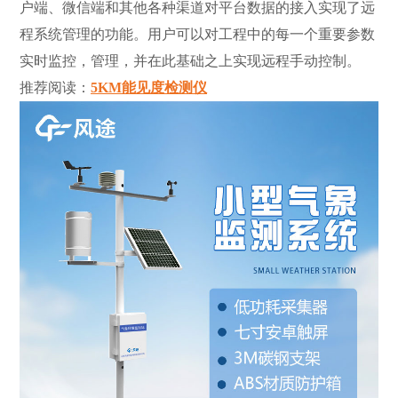
户端、微信端和其他各种渠道对平台数据的接入实现了远
程系统管理的功能。用户可以对工程中的每一个重要参数
实时监控，管理，并在此基础之上实现远程手动控制。
推荐阅读：
5KM能见度检测仪