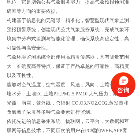
地位，它是增强公共气象服务能力、提高气象预报预测准
确率等方面的重要依据。
构建基于信息化的无缝隙，精准化，智慧型现代气象监测
预报预警系统，创建现代公共气象服务系统，完成气象环
境集中分布式监测与智能化管理，确保系统高稳定性，高
可靠性与高安全性。
气象环境监测系统全部使用高精度传感器，具有测量范围
大，准确度高等特点，保证了产品卓越的可靠性，高精度
以及互换性。
能够对空气温度，空气湿度，风速，风向，土壤温度，土
壤水分，土壤EC,土壤PH,PM2.5,PM10,大气压力，雨量，
光照，雨雪，紫外线，总辐射,CO,O3,NO2,CO2,蒸发量和
负氧离子浓度等多种气象要素进行监测。
依托先进的信息采集系统，物联网，云平台，大数据和互
联网等信息技术，不同层次的用户在PC端的WEB,APP客