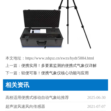
本文地址：
https://www.zdqxz.cn/xwzx/hydt/5884.html
上一篇：
便携实用！多要素监测的便携式气象仪详解
下一篇：
轻便可靠！便携气象仪核心功能与应用
相关资讯
高校适用便携式移动自动气象站推荐
2025-06-30
超声波风速风向传感器
2021-07-07