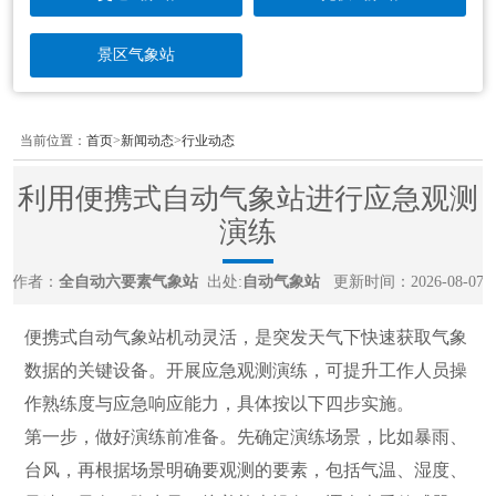
景区气象站
当前位置：
首页
>
新闻动态
>
行业动态
利用便携式自动气象站进行应急观测
演练​
作者：
全自动六要素气象站
出处:
自动气象站
更新时间：2026-08-07
便携式自动气象站机动灵活，是突发天气下快速获取气象
数据的关键设备。开展应急观测演练，可提升工作人员操
作熟练度与应急响应能力，具体按以下四步实施。
第一步，做好演练前准备。先确定演练场景，比如暴雨、
台风，再根据场景明确要观测的要素，包括气温、湿度、