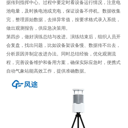
据传到指挥中心。过程中要定时看设备运行情况，注意电
池电量，及时换电池或充电，保证设备不停机。数据收集
完，整理原始数据，去掉异常值，按要求格式录入系统，
做出观测报告，供应急决策用。
第四步，做好演练总结与改进。演练结束后，组织人员开
会复盘，找出问题，比如设备架设备慢、数据传不出去，
分析原因并制定改进办法。同时总结经验，优化观测流
程，完善设备维护和备用方案，确保实际应急时，便携式
自动气象站能高效工作，提供准确数据。